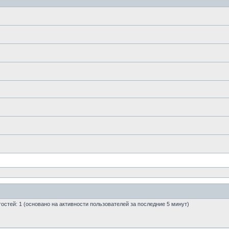
 гостей: 1 (основано на активности пользователей за последние 5 минут)