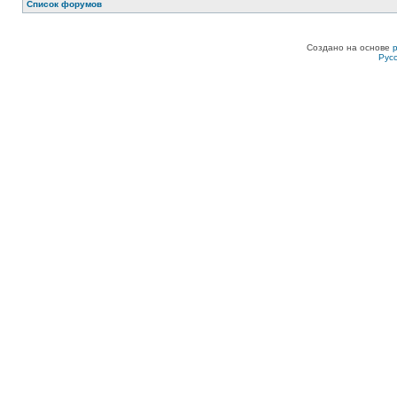
Список форумов
Создано на основе
Рус