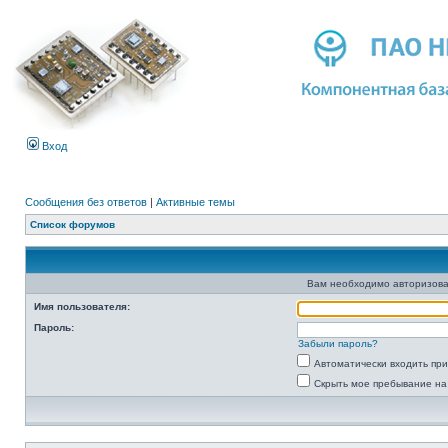
Вход
Сообщения без ответов
|
Активные темы
Список форумов
Вам необходимо авторизова
Имя пользователя:
Пароль:
Забыли пароль?
Автоматически входить пр
Скрыть мое пребывание на