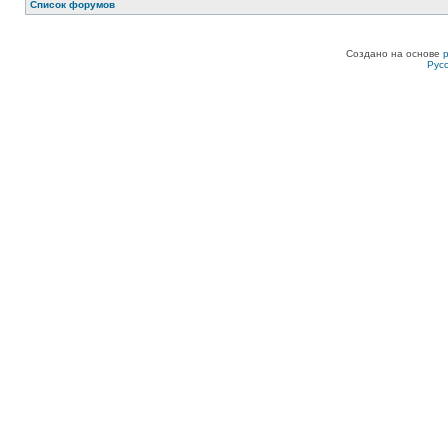
Список форумов
Создано на основе
Рус