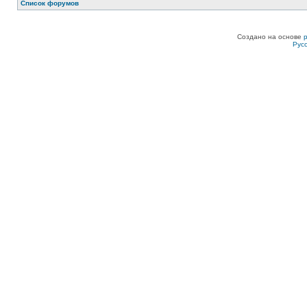
Список форумов
Создано на основе
Рус