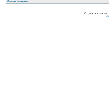
Список форумов
Создано на основе
Рус