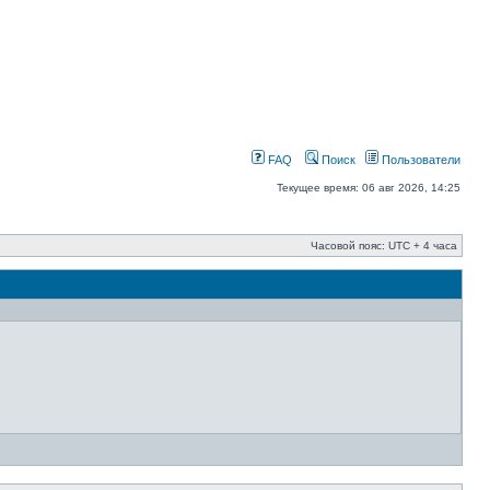
FAQ
Поиск
Пользователи
Текущее время: 06 авг 2026, 14:25
Часовой пояс: UTC + 4 часа