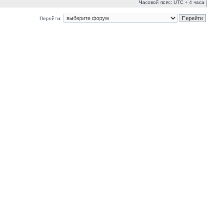
Часовой пояс: UTC + 4 часа
Перейти: