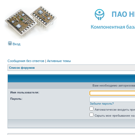
Вход
Сообщения без ответов
|
Активные темы
Список форумов
Вам необходимо авторизова
Имя пользователя:
Пароль:
Забыли пароль?
Автоматически входить пр
Скрыть мое пребывание на