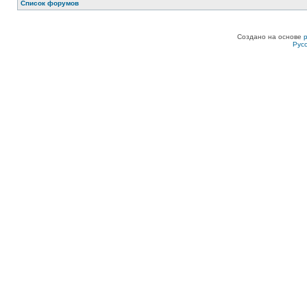
Список форумов
Создано на основе
Рус