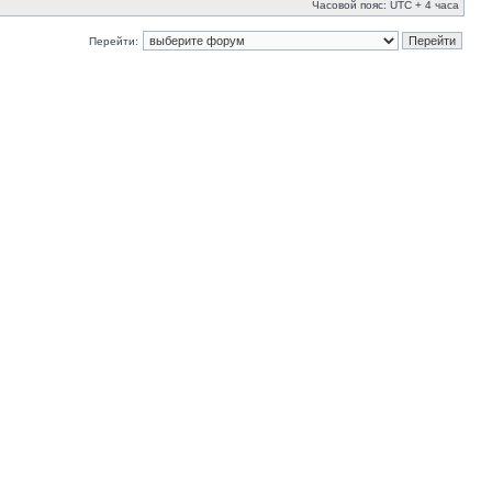
Часовой пояс: UTC + 4 часа
Перейти: