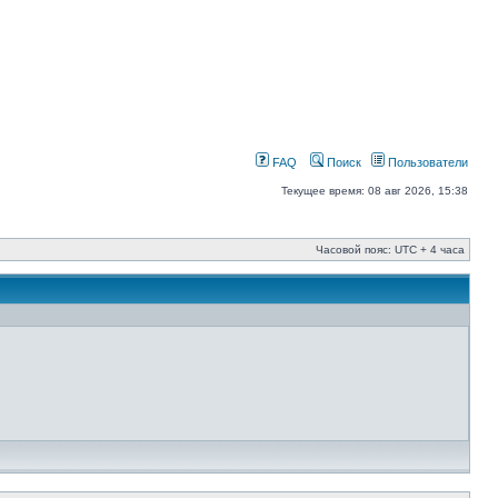
FAQ
Поиск
Пользователи
Текущее время: 08 авг 2026, 15:38
Часовой пояс: UTC + 4 часа