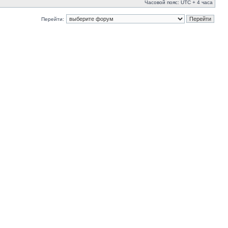
Часовой пояс: UTC + 4 часа
Перейти: