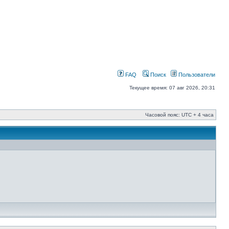
FAQ
Поиск
Пользователи
Текущее время: 07 авг 2026, 20:31
Часовой пояс: UTC + 4 часа