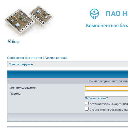
Вход
Сообщения без ответов
|
Активные темы
Список форумов
Вам необходимо авторизова
Имя пользователя:
Пароль:
Забыли пароль?
Автоматически входить пр
Скрыть мое пребывание на