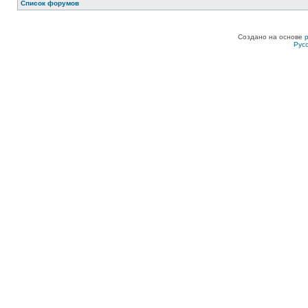
Список форумов
Создано на основе
Рус