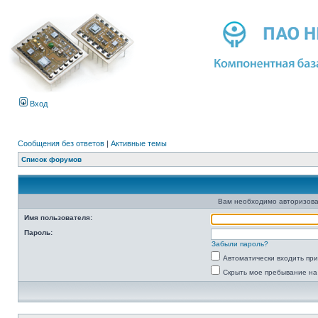
Вход
Сообщения без ответов
|
Активные темы
Список форумов
Вам необходимо авторизова
Имя пользователя:
Пароль:
Забыли пароль?
Автоматически входить пр
Скрыть мое пребывание на