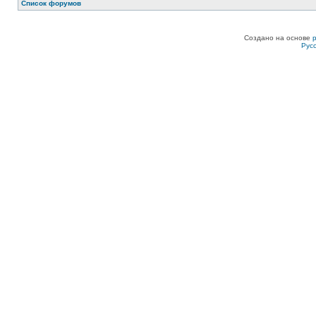
Список форумов
Создано на основе
Рус