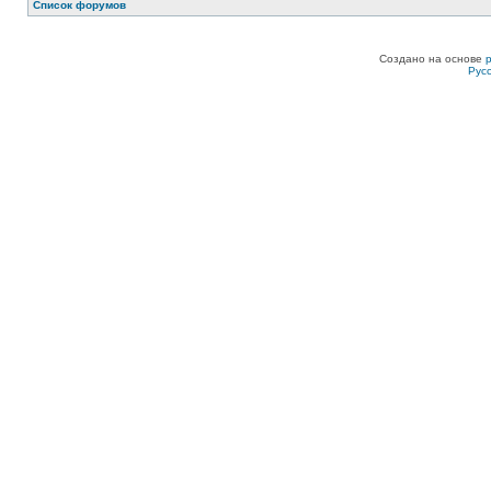
Список форумов
Создано на основе
Рус