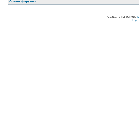
Список форумов
Создано на основе
Рус