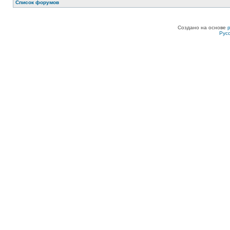
Список форумов
Создано на основе
Рус