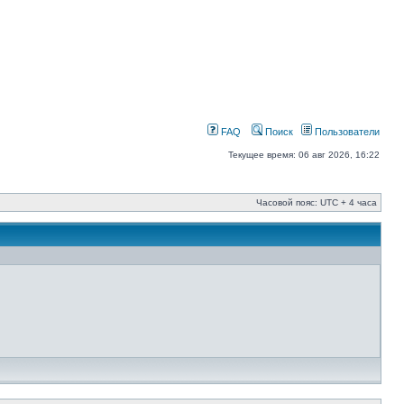
FAQ
Поиск
Пользователи
Текущее время: 06 авг 2026, 16:22
Часовой пояс: UTC + 4 часа