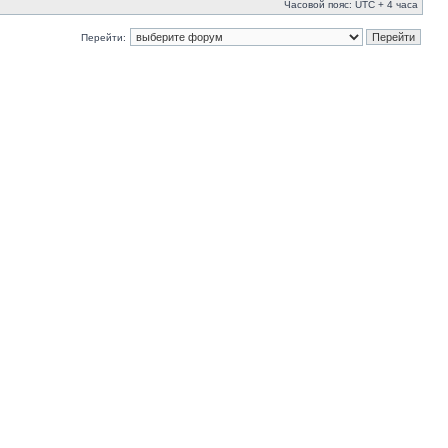
Часовой пояс: UTC + 4 часа
Перейти: