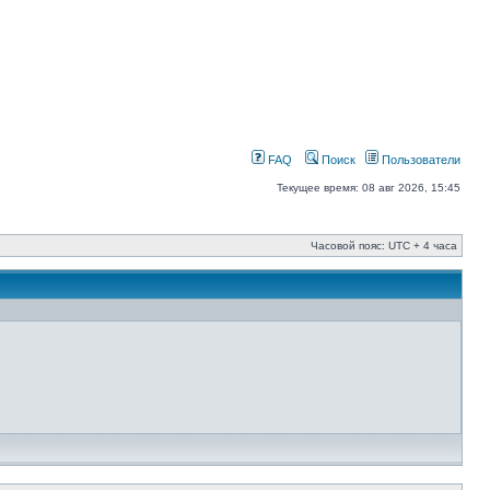
FAQ
Поиск
Пользователи
Текущее время: 08 авг 2026, 15:45
Часовой пояс: UTC + 4 часа