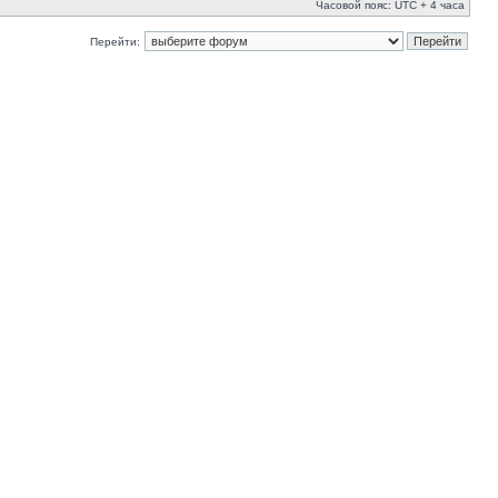
Часовой пояс: UTC + 4 часа
Перейти: