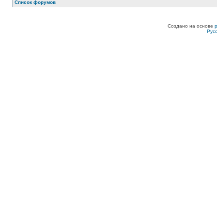
Список форумов
Создано на основе
Рус