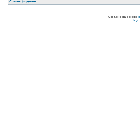
Список форумов
Создано на основе
Рус