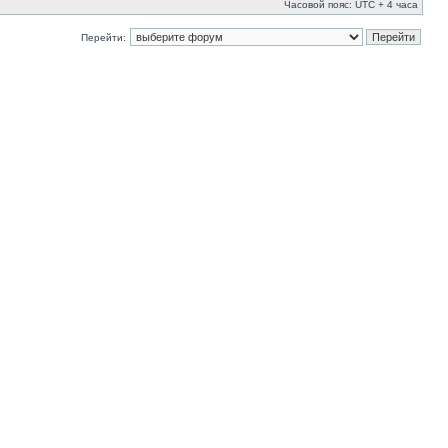
Часовой пояс: UTC + 4 часа
Перейти: