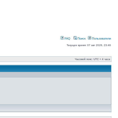
FAQ
Поиск
Пользователи
Текущее время: 07 авг 2026, 23:46
Часовой пояс: UTC + 4 часа