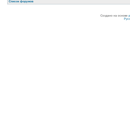
Список форумов
Создано на основе
Рус