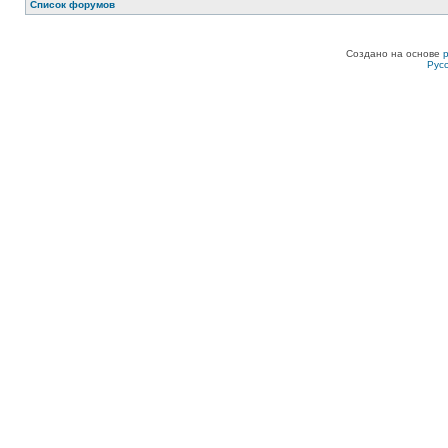
Список форумов
Создано на основе
Рус