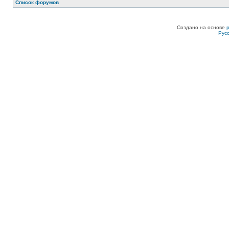
Список форумов
Создано на основе
Рус