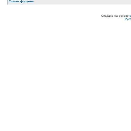
Список форумов
Создано на основе
Рус