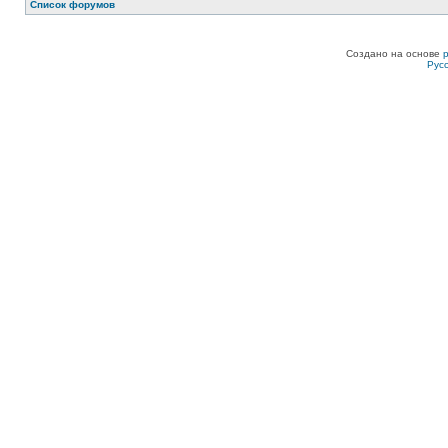
Список форумов
Создано на основе
Рус