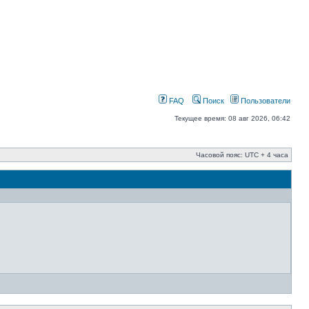
FAQ
Поиск
Пользователи
Текущее время: 08 авг 2026, 06:42
Часовой пояс: UTC + 4 часа