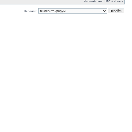
Часовой пояс: UTC + 4 часа
Перейти: