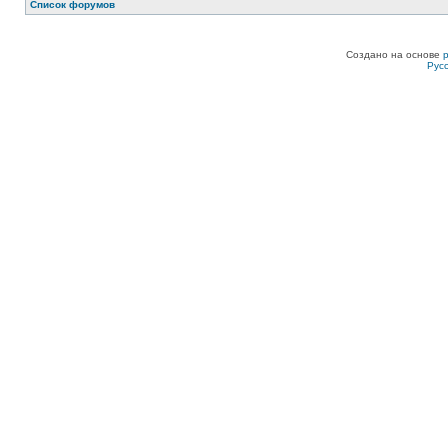
Список форумов
Создано на основе
Рус