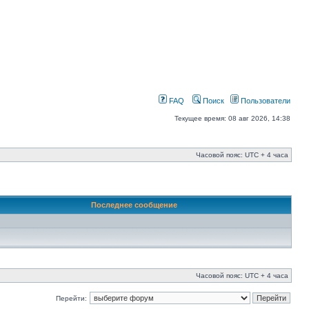
FAQ
Поиск
Пользователи
Текущее время: 08 авг 2026, 14:38
Часовой пояс: UTC + 4 часа
Последнее сообщение
Часовой пояс: UTC + 4 часа
Перейти: