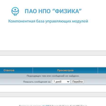
Ответов
Просмотров
Подходящих тем или сообщений не найдено.
Показать сообщения за: