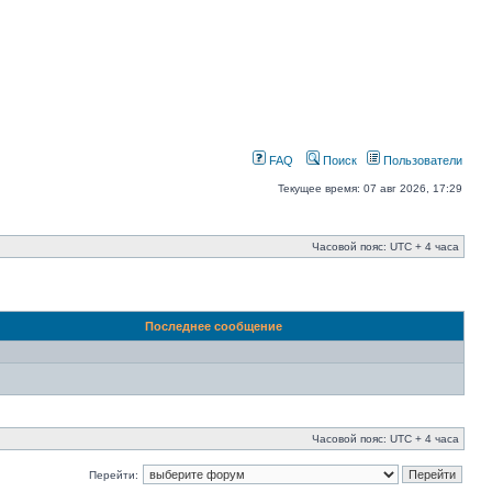
FAQ
Поиск
Пользователи
Текущее время: 07 авг 2026, 17:29
Часовой пояс: UTC + 4 часа
Последнее сообщение
Часовой пояс: UTC + 4 часа
Перейти: