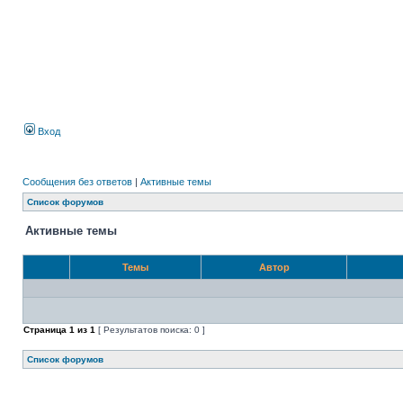
Вход
Сообщения без ответов
|
Активные темы
Список форумов
Активные темы
Темы
Автор
Страница
1
из
1
[ Результатов поиска: 0 ]
Список форумов