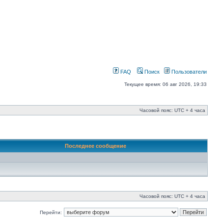
FAQ
Поиск
Пользователи
Текущее время: 06 авг 2026, 19:33
Часовой пояс: UTC + 4 часа
Последнее сообщение
Часовой пояс: UTC + 4 часа
Перейти: