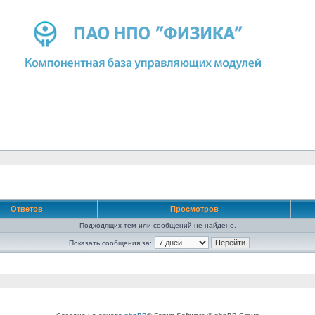
Ответов
Просмотров
Подходящих тем или сообщений не найдено.
Показать сообщения за: