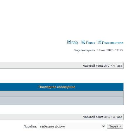
FAQ
Поиск
Пользователи
Текущее время: 07 авг 2026, 12:25
Часовой пояс: UTC + 4 часа
Последнее сообщение
Часовой пояс: UTC + 4 часа
Перейти: