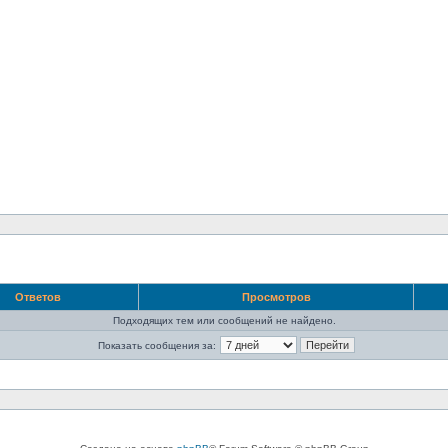
Ответов
Просмотров
Подходящих тем или сообщений не найдено.
Показать сообщения за: