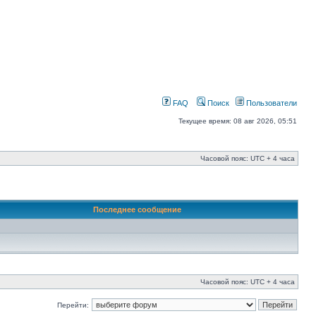
FAQ
Поиск
Пользователи
Текущее время: 08 авг 2026, 05:51
Часовой пояс: UTC + 4 часа
Последнее сообщение
Часовой пояс: UTC + 4 часа
Перейти: