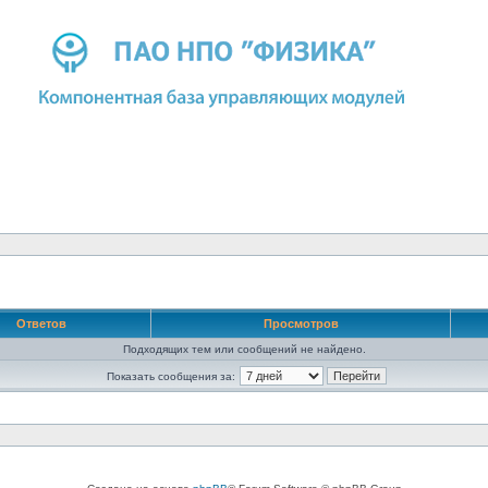
Ответов
Просмотров
Подходящих тем или сообщений не найдено.
Показать сообщения за: