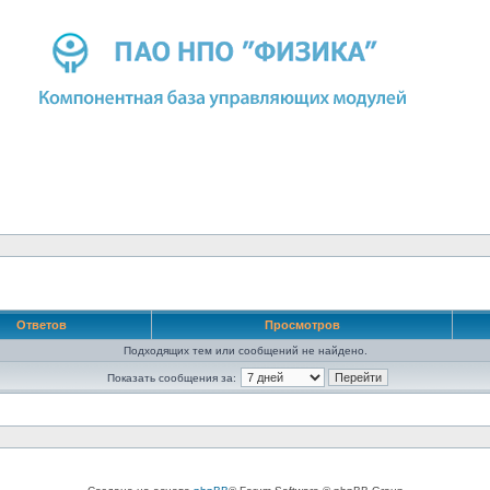
Ответов
Просмотров
Подходящих тем или сообщений не найдено.
Показать сообщения за: