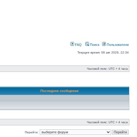
FAQ
Поиск
Пользователи
Текущее время: 08 авг 2026, 22:34
Часовой пояс: UTC + 4 часа
Последнее сообщение
Часовой пояс: UTC + 4 часа
Перейти: