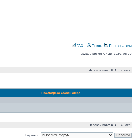
FAQ
Поиск
Пользователи
Текущее время: 07 авг 2026, 08:59
Часовой пояс: UTC + 4 часа
Последнее сообщение
Часовой пояс: UTC + 4 часа
Перейти: