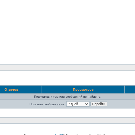
Ответов
Просмотров
Подходящих тем или сообщений не найдено.
Показать сообщения за: