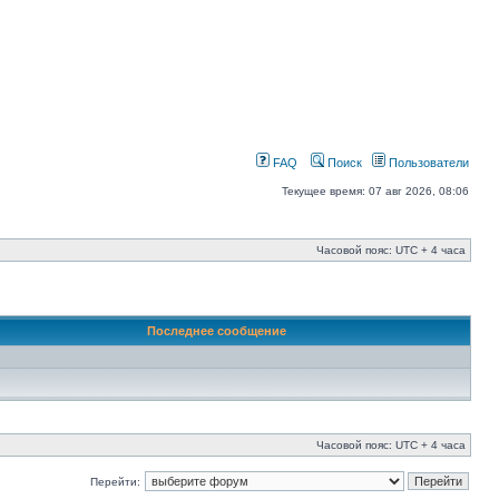
FAQ
Поиск
Пользователи
Текущее время: 07 авг 2026, 08:06
Часовой пояс: UTC + 4 часа
Последнее сообщение
Часовой пояс: UTC + 4 часа
Перейти: