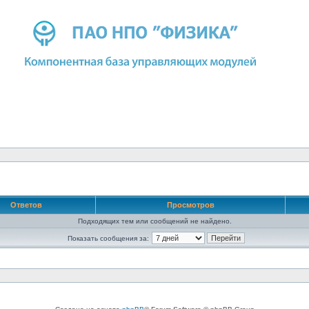
Ответов
Просмотров
Подходящих тем или сообщений не найдено.
Показать сообщения за: