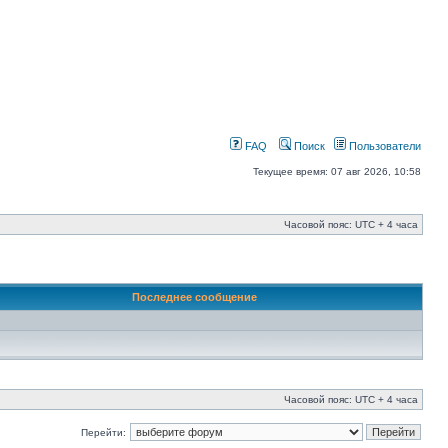
FAQ
Поиск
Пользователи
Текущее время: 07 авг 2026, 10:58
Часовой пояс: UTC + 4 часа
Последнее сообщение
Часовой пояс: UTC + 4 часа
Перейти: