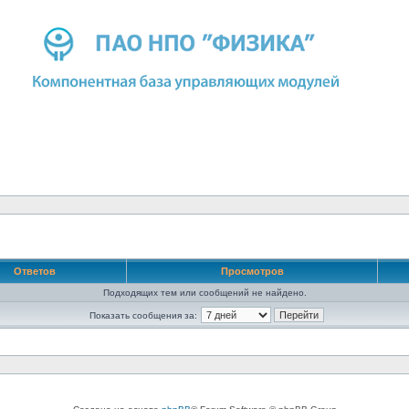
Ответов
Просмотров
Подходящих тем или сообщений не найдено.
Показать сообщения за: