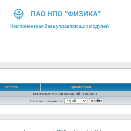
Ответов
Просмотров
Подходящих тем или сообщений не найдено.
Показать сообщения за: