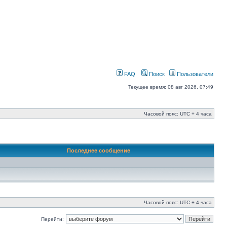
FAQ
Поиск
Пользователи
Текущее время: 08 авг 2026, 07:49
Часовой пояс: UTC + 4 часа
Последнее сообщение
Часовой пояс: UTC + 4 часа
Перейти: