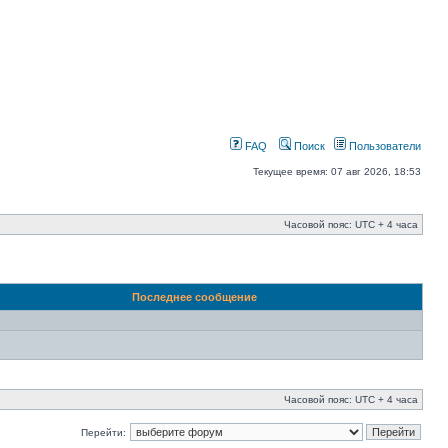
FAQ
Поиск
Пользователи
Текущее время: 07 авг 2026, 18:53
Часовой пояс: UTC + 4 часа
Последнее сообщение
Часовой пояс: UTC + 4 часа
Перейти: