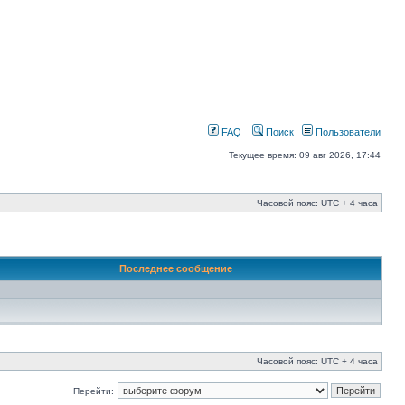
FAQ
Поиск
Пользователи
Текущее время: 09 авг 2026, 17:44
Часовой пояс: UTC + 4 часа
Последнее сообщение
Часовой пояс: UTC + 4 часа
Перейти: