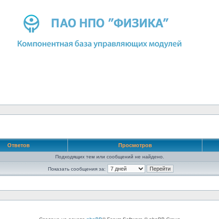
Ответов
Просмотров
Подходящих тем или сообщений не найдено.
Показать сообщения за: