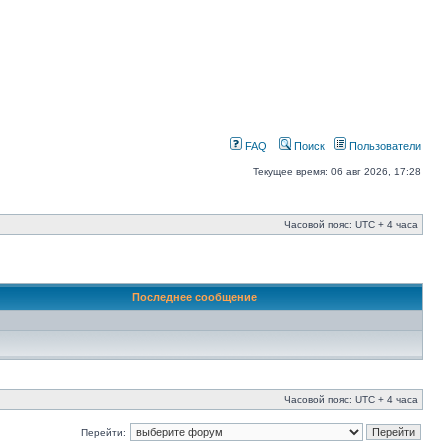
FAQ
Поиск
Пользователи
Текущее время: 06 авг 2026, 17:28
Часовой пояс: UTC + 4 часа
Последнее сообщение
Часовой пояс: UTC + 4 часа
Перейти: