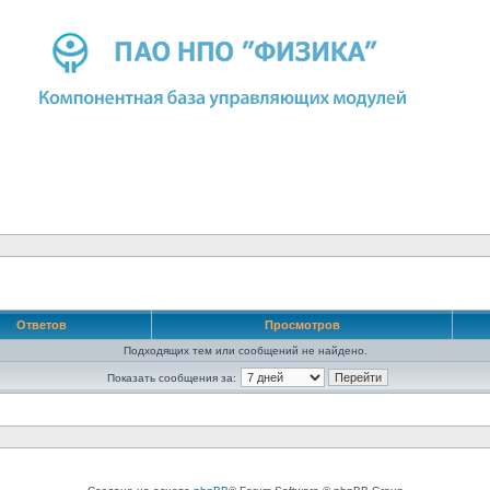
Ответов
Просмотров
Подходящих тем или сообщений не найдено.
Показать сообщения за: