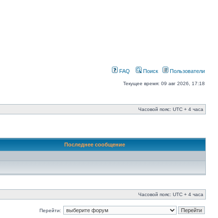
FAQ
Поиск
Пользователи
Текущее время: 09 авг 2026, 17:18
Часовой пояс: UTC + 4 часа
Последнее сообщение
Часовой пояс: UTC + 4 часа
Перейти: