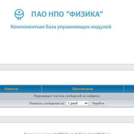
Ответов
Просмотров
Подходящих тем или сообщений не найдено.
Показать сообщения за: