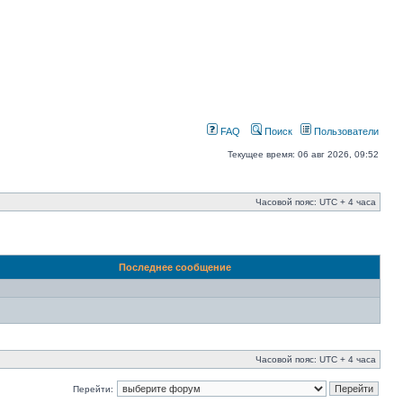
FAQ
Поиск
Пользователи
Текущее время: 06 авг 2026, 09:52
Часовой пояс: UTC + 4 часа
Последнее сообщение
Часовой пояс: UTC + 4 часа
Перейти: