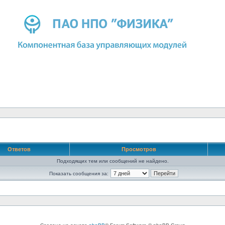
Ответов
Просмотров
Подходящих тем или сообщений не найдено.
Показать сообщения за: