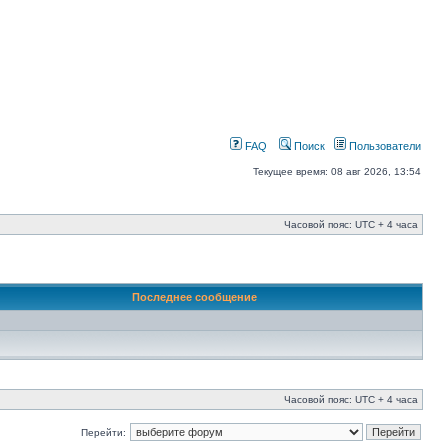
FAQ
Поиск
Пользователи
Текущее время: 08 авг 2026, 13:54
Часовой пояс: UTC + 4 часа
Последнее сообщение
Часовой пояс: UTC + 4 часа
Перейти: