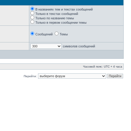
В названиях тем и текстах сообщений
Только в текстах сообщений
Только по названию темы
Только в первом сообщении темы
Сообщений
Темы
символов сообщений
Часовой пояс: UTC + 4 часа
Перейти: