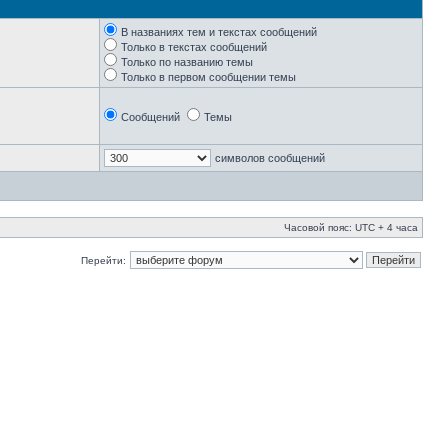
В названиях тем и текстах сообщений
Только в текстах сообщений
Только по названию темы
Только в первом сообщении темы
Сообщений
Темы
символов сообщений
Часовой пояс: UTC + 4 часа
Перейти: