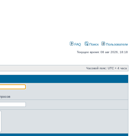
FAQ
Поиск
Пользователи
Текущее время: 08 авг 2026, 18:18
Часовой пояс: UTC + 4 часа
апросов