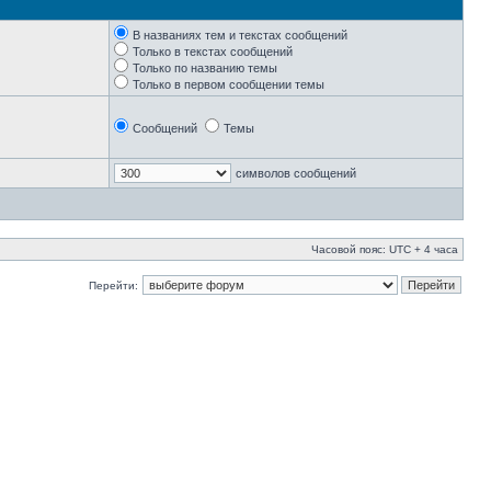
В названиях тем и текстах сообщений
Только в текстах сообщений
Только по названию темы
Только в первом сообщении темы
Сообщений
Темы
символов сообщений
Часовой пояс: UTC + 4 часа
Перейти: