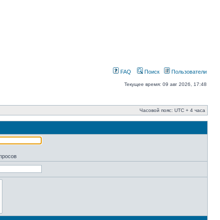
FAQ
Поиск
Пользователи
Текущее время: 09 авг 2026, 17:48
Часовой пояс: UTC + 4 часа
апросов