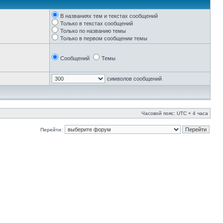
В названиях тем и текстах сообщений
Только в текстах сообщений
Только по названию темы
Только в первом сообщении темы
Сообщений
Темы
символов сообщений
Часовой пояс: UTC + 4 часа
Перейти: