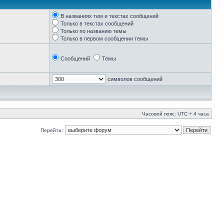
В названиях тем и текстах сообщений
Только в текстах сообщений
Только по названию темы
Только в первом сообщении темы
Сообщений
Темы
символов сообщений
Часовой пояс: UTC + 4 часа
Перейти: