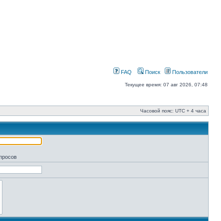
FAQ
Поиск
Пользователи
Текущее время: 07 авг 2026, 07:48
Часовой пояс: UTC + 4 часа
апросов