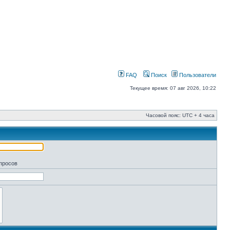
FAQ
Поиск
Пользователи
Текущее время: 07 авг 2026, 10:22
Часовой пояс: UTC + 4 часа
апросов