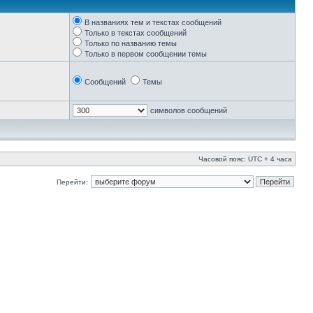
В названиях тем и текстах сообщений
Только в текстах сообщений
Только по названию темы
Только в первом сообщении темы
Сообщений
Темы
символов сообщений
Часовой пояс: UTC + 4 часа
Перейти: