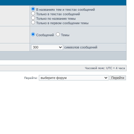
В названиях тем и текстах сообщений
Только в текстах сообщений
Только по названию темы
Только в первом сообщении темы
Сообщений
Темы
символов сообщений
Часовой пояс: UTC + 4 часа
Перейти: