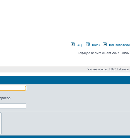
FAQ
Поиск
Пользователи
Текущее время: 08 авг 2026, 10:07
Часовой пояс: UTC + 4 часа
апросов