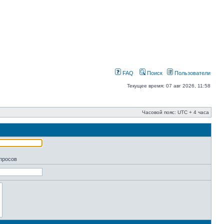
FAQ
Поиск
Пользователи
Текущее время: 07 авг 2026, 11:58
Часовой пояс: UTC + 4 часа
апросов