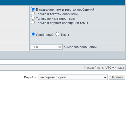
В названиях тем и текстах сообщений
Только в текстах сообщений
Только по названию темы
Только в первом сообщении темы
Сообщений
Темы
символов сообщений
Часовой пояс: UTC + 4 часа
Перейти: